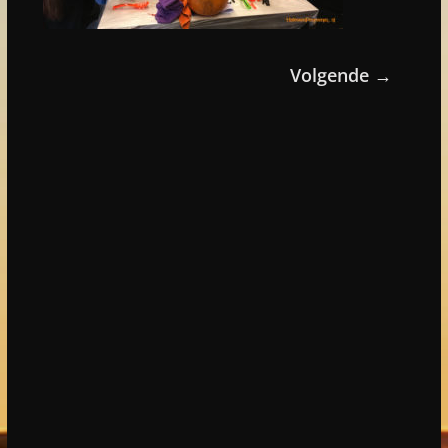
Volgende →