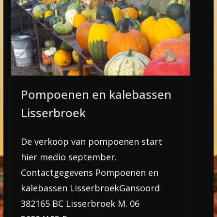
Pompoenen en kalebassen
Lisserbroek
De verkoop van pompoenen start
hier medio september.
Contactgegevens Pompoenen en
kalebassen LisserbroekGansoord
382165 BC Lisserbroek M. 06