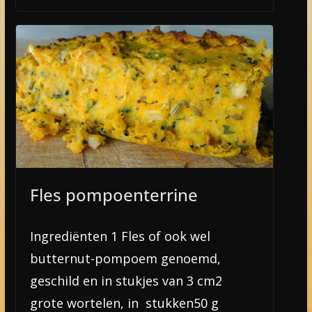
Fles pompoenterrine
Ingrediënten 1 Fles of ook wel
butternut-pompoem genoemd,
geschild en in stukjes van 3 cm2
grote wortelen, in stukken50 g