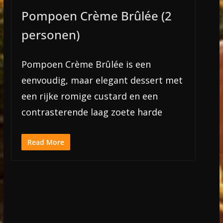
Pompoen Crème Brûlée (2
personen)
Pompoen Crème Brûlée is een
eenvoudig, maar elegant dessert met
een rijke romige custard en een
contrasterende laag zoete harde
Read More