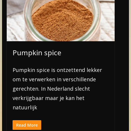
Pumpkin spice
Pumpkin spice is ontzettend lekker
om te verwerken in verschillende
gerechten. In Nederland slecht
verkrijgbaar maar je kan het
natuurlijk
Read More