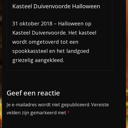
Kasteel Duivenvoorde Halloween
31 oktober 2018 – Halloween op
Kasteel Duivenvoorde. Het kasteel
wordt omgetoverd tot een
spookkassteel en het landgoed
griezelig aangekleed.
Geef een reactie
Je e-mailadres wordt niet gepubliceerd.
Vereiste
velden zijn gemarkeerd met
*