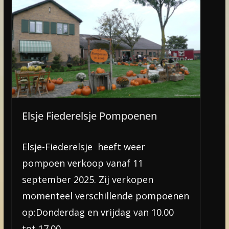
Elsje Fiederelsje Pompoenen
Elsje-Fiederelsje heeft weer
pompoen verkoop vanaf 11
september 2025. Zij verkopen
momenteel verschillende pompoenen
op:Donderdag en vrijdag van 10.00
tot 17.00