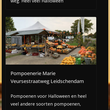
weg. Heel veel Halloween
Pompoenerie Marie
Veursestraatweg Leidschendam
Pompoenen voor Halloween en heel
veel andere soorten pompoenen,