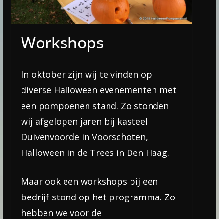
Workshops
In oktober zijn wij te vinden op
diverse Halloween evenementen met
een pompoenen stand. Zo stonden
wij afgelopen jaren bij kasteel
Duivenvoorde in Voorschoten,
Halloween in de Trees in Den Haag.
Maar ook een workshops bij een
bedrijf stond op het programma. Zo
hebben we voor de