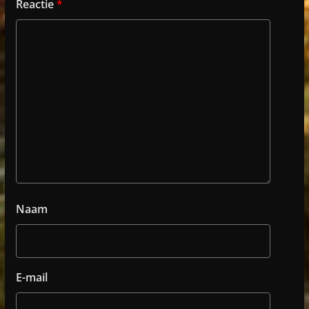
Reactie
*
Naam
E-mail