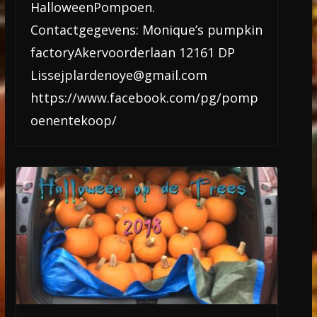
HalloweenPompoen.
Contactgegevens: Monique’s pumpkin
factoryAkervoorderlaan 12161 DP
Lissejplardenoye@gmail.com
https://www.facebook.com/pg/pomp
oenentekoop/