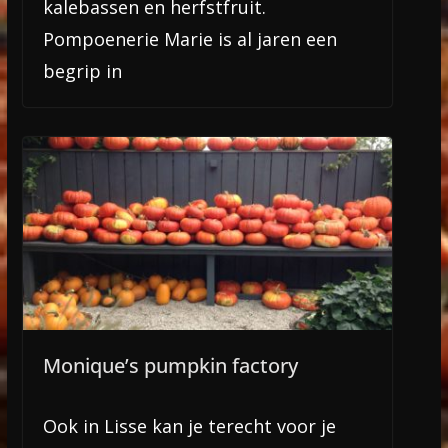
kalebassen en herfstfruit.
Pompoenerie Marie is al jaren een
begrip in
Monique’s pumpkin factory
Ook in Lisse kan je terecht voor je