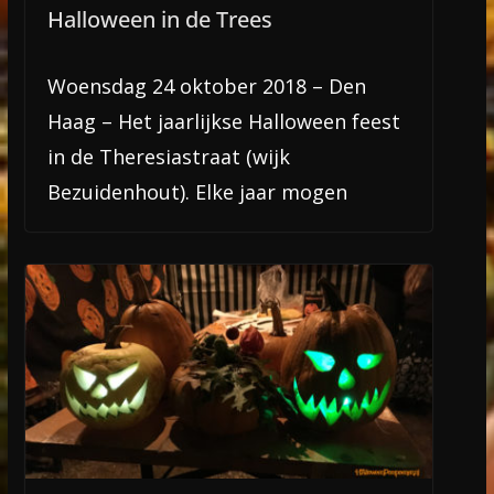
Halloween in de Trees
Woensdag 24 oktober 2018 – Den
Haag – Het jaarlijkse Halloween feest
in de Theresiastraat (wijk
Bezuidenhout). Elke jaar mogen