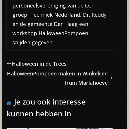
personeelsvereniging van de CCI
groep, Techniek Nederland, Dr. Reddy
en de gemeente Den Haag een
workshop HalloweenPompoen
snijden gegeven.
Halloween in de Trees
HalloweenPompoen maken in Winkelcen
trum Mariahoeve
Je zou ook interesse
kunnen hebben in