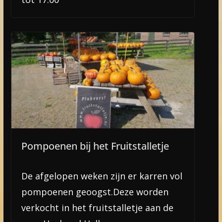
Pompoenen bij het Fruitstalletje
De afgelopen weken zijn er karren vol
pompoenen geoogst.Deze worden
verkocht in het fruitstalletje aan de