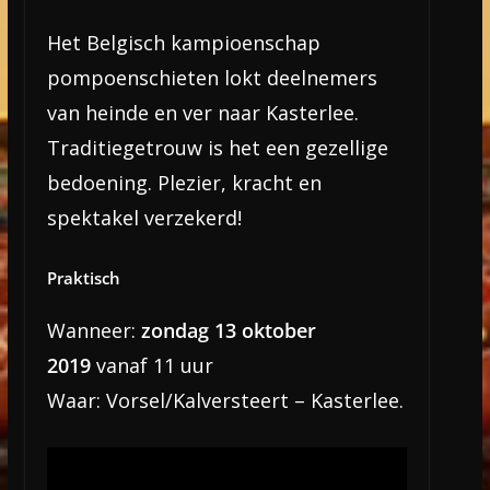
Het Belgisch kampioenschap
pompoenschieten lokt deelnemers
van heinde en ver naar Kasterlee.
Traditiegetrouw is het een gezellige
bedoening. Plezier, kracht en
spektakel verzekerd!
Praktisch
Wanneer:
zondag 13 oktober
2019
vanaf 11 uur
Waar: Vorsel/Kalversteert – Kasterlee.