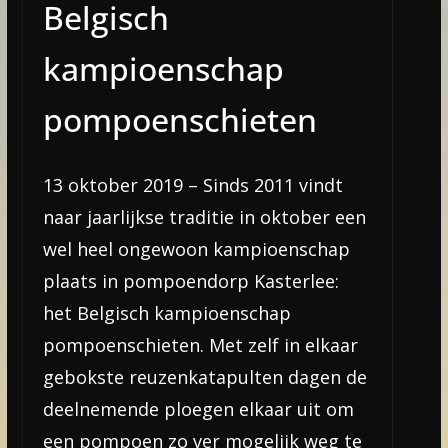
Belgisch
kampioenschap
pompoenschieten
13 oktober 2019 – Sinds 2011 vindt
naar jaarlijkse traditie in oktober een
wel heel ongewoon kampioenschap
plaats in pompoendorp Kasterlee:
het Belgisch kampioenschap
pompoenschieten. Met zelf in elkaar
gebokste reuzenkatapulten dagen de
deelnemende ploegen elkaar uit om
een pompoen zo ver mogelijk weg te