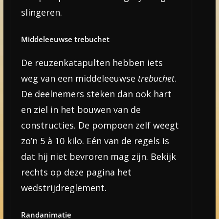
slingeren.
Middeleeuwse trebuchet
De reuzenkatapulten hebben iets
weg van een middeleeuwse
trebuchet
.
De deelnemers steken dan ook hart
en ziel in het bouwen van de
constructies. De pompoen zelf weegt
zo’n 5 à 10 kilo. Eén van de regels is
dat hij niet bevroren mag zijn. Bekijk
rechts op deze pagina het
wedstrijdreglement.
Randanimatie