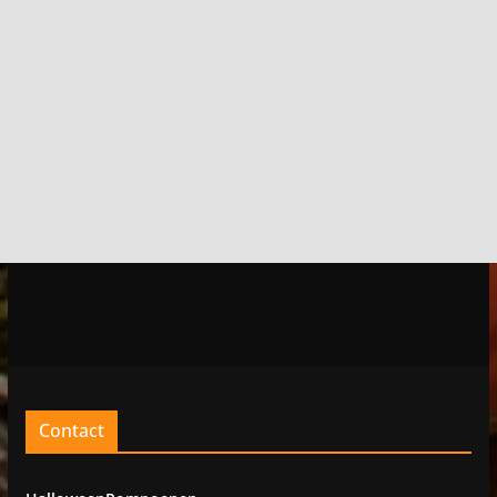
Contact