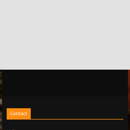
Contact