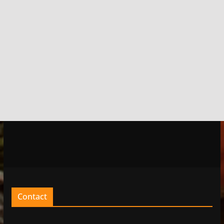
Contact