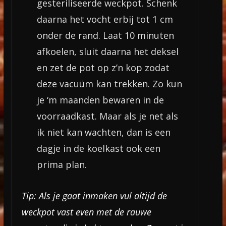
gesteriliseerde weckpot. Schenk
daarna het vocht erbij tot 1 cm
onder de rand. Laat 10 minuten
afkoelen, sluit daarna het deksel
en zet de pot op z’n kop zodat
deze vacuüm kan trekken. Zo kun
je ‘m maanden bewaren in de
voorraadkast. Maar als je net als
ik niet kan wachten, dan is een
dagje in de koelkast ook een
prima plan.
Tip: Als je gaat inmaken vul altijd de
weckpot vast even met de rauwe