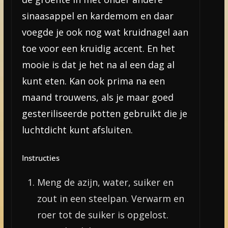
sinaasappel en kardemom en daar
voegde je ook nog wat kruidnagel aan
toe voor een kruidig accent. En het
mooie is dat je het na al een dag al
kunt eten. Kan ook prima na een
maand trouwens, als je maar goed
gesteriliseerde potten gebruikt die je
luchtdicht kunt afsluiten.
Instructies
Meng de azijn, water, suiker en
zout in een steelpan. Verwarm en
roer tot de suiker is opgelost.