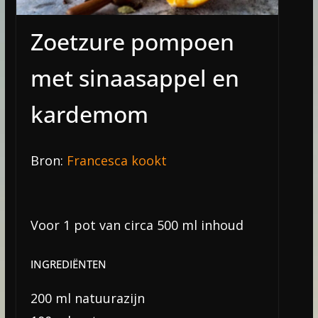
Zoetzure pompoen
met sinaasappel en
kardemom
Bron:
Francesca kookt
Voor 1 pot van circa 500 ml inhoud
INGREDIËNTEN
200 ml natuurazijn