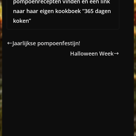
pompoenrecepten vinden en een link
naar haar eigen kookboek “365 dagen
koken”
Jaarlijkse pompoenfestijn!
Halloween Week