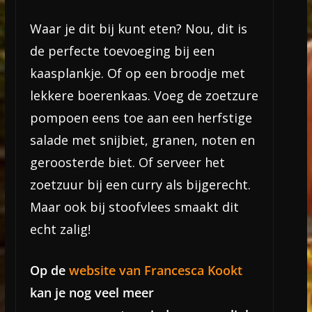
Waar je dit bij kunt eten? Nou, dit is
de perfecte toevoeging bij een
kaasplankje. Of op een broodje met
lekkere boerenkaas. Voeg de zoetzure
pompoen eens toe aan een herfstige
salade met snijbiet, granen, noten en
geroosterde biet. Of serveer het
zoetzuur bij een curry als bijgerecht.
Maar ook bij stoofvlees smaakt dit
echt zalig!
Op de
website van Francesca Kookt
kan je nog veel meer