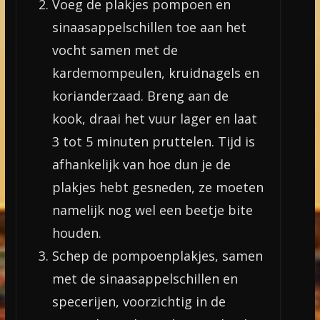
Voeg de plakjes pompoen en
sinaasappelschillen toe aan het
vocht samen met de
kardemompeulen, kruidnagels en
korianderzaad. Breng aan de
kook, draai het vuur lager en laat
3 tot 5 minuten pruttelen. Tijd is
afhankelijk van hoe dun je de
plakjes hebt gesneden, ze moeten
namelijk nog wel een beetje bite
houden.
Schep de pompoenplakjes, samen
met de sinaasappelschillen en
specerijen, voorzichtig in de