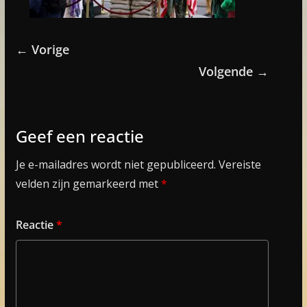
← Vorige
Volgende →
Geef een reactie
Je e-mailadres wordt niet gepubliceerd.
Vereiste
velden zijn gemarkeerd met
*
Reactie
*