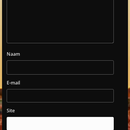
Naam
E-mail
Site