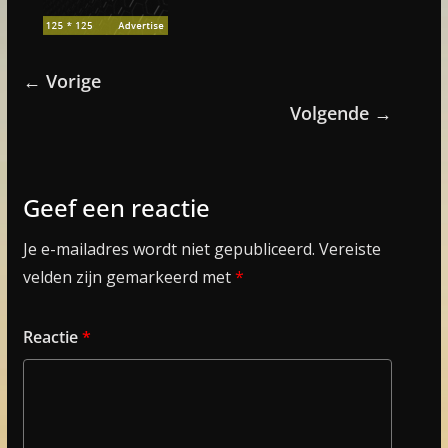
← Vorige
Volgende →
Geef een reactie
Je e-mailadres wordt niet gepubliceerd.
Vereiste
velden zijn gemarkeerd met
*
Reactie
*