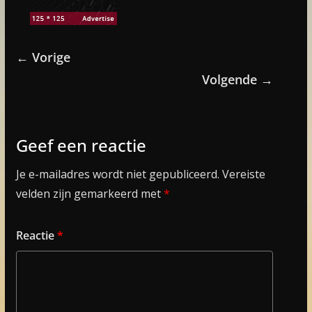
← Vorige
Volgende →
Geef een reactie
Je e-mailadres wordt niet gepubliceerd.
Vereiste
velden zijn gemarkeerd met
*
Reactie
*