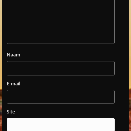
Naam
E-mail
Site