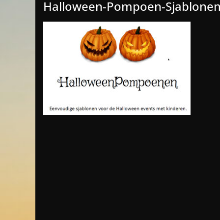
Halloween-Pompoen-Sjablone