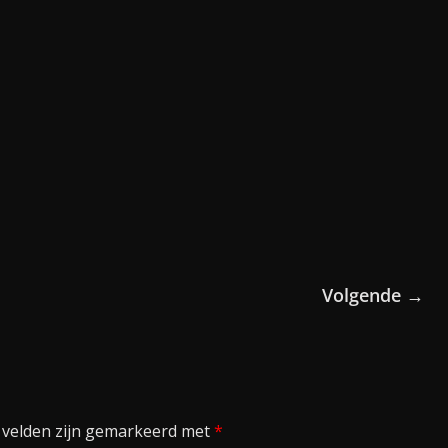
Volgende →
 velden zijn gemarkeerd met
*