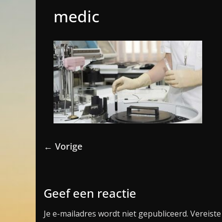
medic
← Vorige
Geef een reactie
Je e-mailadres wordt niet gepubliceerd.
Vereiste