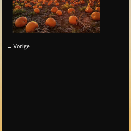
← Vorige