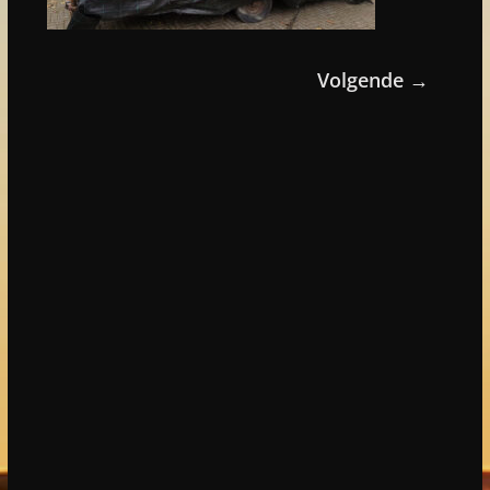
Volgende →